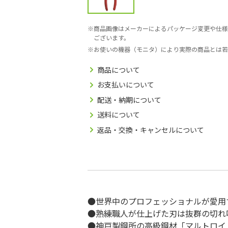
商品画像はメーカーによるパッケージ変更や仕様
ございます。
お使いの機器（モニタ）により実際の商品とは若
商品について
お支払いについて
配送・納期について
送料について
返品・交換・キャンセルについて
●世界中のプロフェッショナルが愛用
●熟練職人が仕上げた刃は抜群の切れ
●神戸製鋼所の高級鋼材「マルトロイ