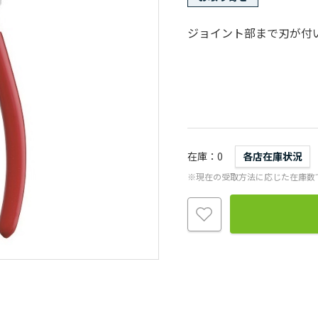
ジョイント部まで刃が付
在庫
0
各店在庫状況
※現在の受取方法に応じた在庫数