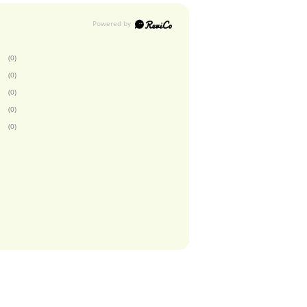
(0)
(0)
(0)
(0)
(0)