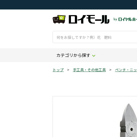
カテゴリから探す
トップ
>
手工具・その他工具
>
ペンチ・ニッ