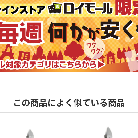
この商品によく似ている商品