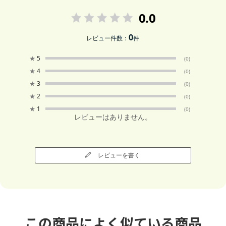
0.0
0
レビュー件数：
件
★
5
(0)
★
4
(0)
★
3
(0)
★
2
(0)
★
1
(0)
レビューはありません。
レビューを書く
この商品によく似ている商品