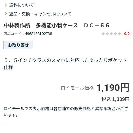
送料について
返品・交換・キャンセルについて
中林製作所 多機能小物ケース ＤＣ－６６
4968198102738
商品コード
0.0
お取り寄せ
５．５インチクラスのスマホに対応したゆったりポケット
仕様
1,190円
ロイモール価格
1,309円
ロイモールでの表示価格は各店舗での販売価格と異なる場合がござ
います。