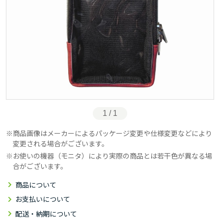
1 / 1
商品画像はメーカーによるパッケージ変更や仕様変更などにより
変更される場合がございます。
お使いの機器（モニタ）により実際の商品とは若干色が異なる場
合がございます。
商品について
お支払いについて
配送・納期について