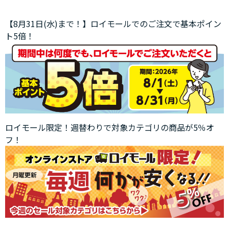
【8月31日(水)まで！】ロイモールでのご注文で基本ポイン
ト5倍！
ロイモール限定！週替わりで対象カテゴリの商品が5％オ
フ！