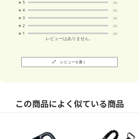
★
5
(0)
★
4
(0)
★
3
(0)
★
2
(0)
★
1
(0)
レビューはありません。
レビューを書く
この商品によく似ている商品