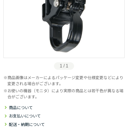
1 / 1
商品画像はメーカーによるパッケージ変更や仕様変更などにより
変更される場合がございます。
お使いの機器（モニタ）により実際の商品とは若干色が異なる場
合がございます。
商品について
お支払いについて
配送・納期について