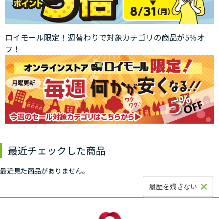
ロイモール限定！週替わりで対象カテゴリの商品が5％オ
フ！
最近チェックした商品
最近見た商品がありません。
履歴を残さない