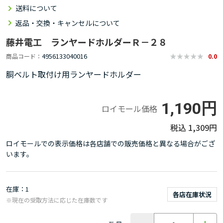
送料について
返品・交換・キャンセルについて
藤井電工 ランヤードホルダーＲ－２８
4956133040016
商品コード
0.0
胴ベルト取付け用ランヤードホルダー
1,190円
ロイモール価格
1,309円
ロイモールでの表示価格は各店舗での販売価格と異なる場合がござ
います。
在庫
1
各店在庫状況
※現在の受取方法に応じた在庫数です