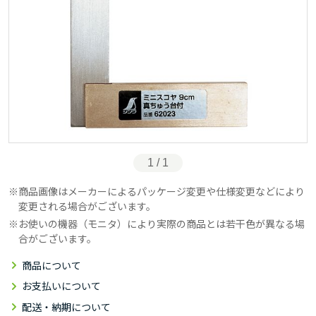
1 / 1
商品画像はメーカーによるパッケージ変更や仕様変更などにより
変更される場合がございます。
お使いの機器（モニタ）により実際の商品とは若干色が異なる場
合がございます。
商品について
お支払いについて
配送・納期について