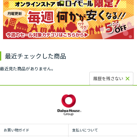
最近チェックした商品
最近見た商品がありません。
履歴を残さない
お買い物ガイド
支払いについて