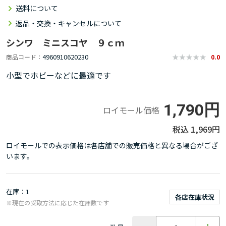
送料について
返品・交換・キャンセルについて
シンワ ミニスコヤ ９ｃｍ
4960910620230
商品コード
0.0
小型でホビーなどに最適です
1,790円
ロイモール価格
1,969円
ロイモールでの表示価格は各店舗での販売価格と異なる場合がござ
います。
在庫
1
各店在庫状況
※現在の受取方法に応じた在庫数です