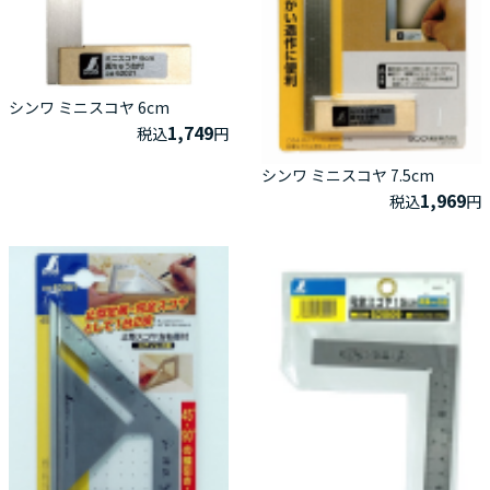
シンワ ミニスコヤ 6cm
1,749
税込
円
シンワ ミニスコヤ 7.5cm
1,969
税込
円