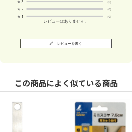
★
3
(0)
★
2
(0)
★
1
(0)
レビューはありません。
レビューを書く
この商品によく似ている商品