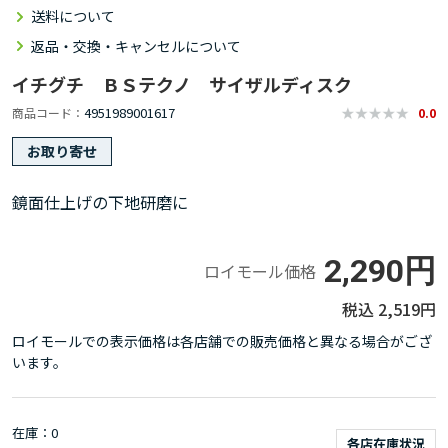
送料について
返品・交換・キャンセルについて
イチグチ ＢＳテクノ サイザルディスク
4951989001617
商品コード
0.0
お取り寄せ
鏡面仕上げの下地研磨に
2,290円
ロイモール価格
2,519円
ロイモールでの表示価格は各店舗での販売価格と異なる場合がござ
います。
在庫
0
各店在庫状況