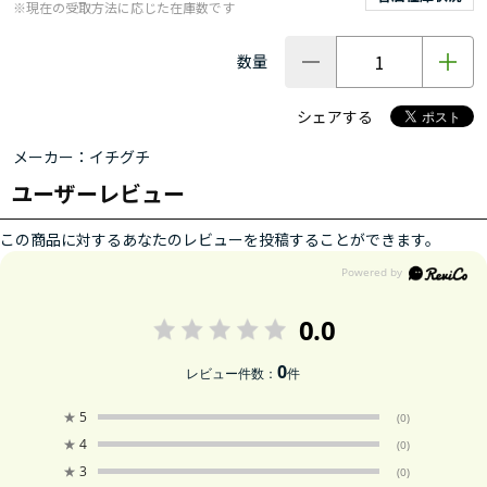
※現在の受取方法に応じた在庫数です
数量
シェアする
メーカー：イチグチ
ユーザーレビュー
この商品に対するあなたのレビューを投稿することができます。
0.0
0
レビュー件数：
件
★
5
(0)
★
4
(0)
★
3
(0)