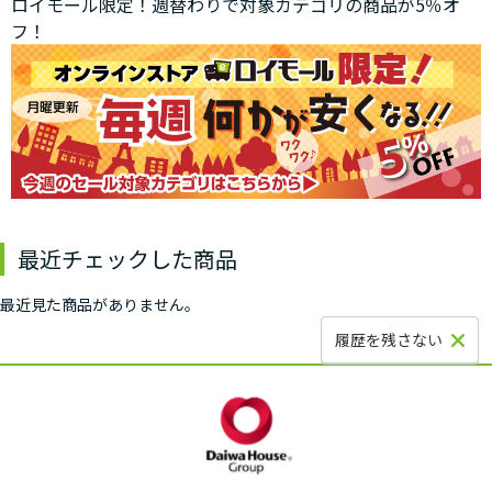
ロイモール限定！週替わりで対象カテゴリの商品が5％オ
フ！
最近チェックした商品
最近見た商品がありません。
履歴を残さない