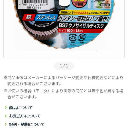
1 / 1
商品画像はメーカーによるパッケージ変更や仕様変更などにより
変更される場合がございます。
お使いの機器（モニタ）により実際の商品とは若干色が異なる場
合がございます。
商品について
お支払いについて
配送・納期について