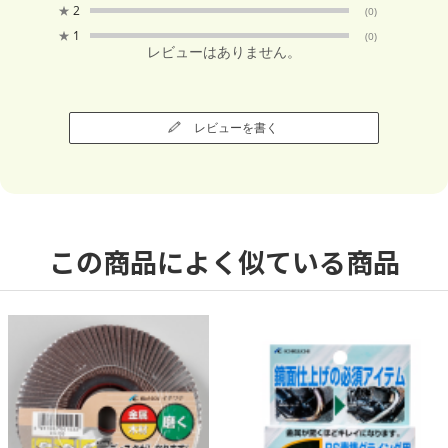
★
2
(0)
★
1
(0)
レビューはありません。
レビューを書く
この商品によく似ている商品