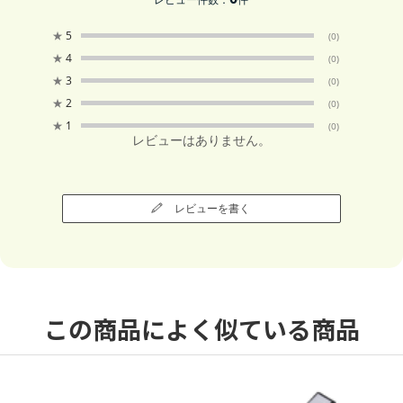
★
5
(0)
★
4
(0)
★
3
(0)
★
2
(0)
★
1
(0)
レビューはありません。
レビューを書く
この商品によく似ている商品