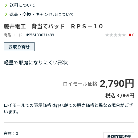
送料について
返品・交換・キャンセルについて
藤井電工 背当てパッド ＲＰＳ－１０
4956133031489
商品コード
0.0
お取り寄せ
軽量で邪魔になりにくい形状
2,790円
ロイモール価格
3,069円
ロイモールでの表示価格は各店舗での販売価格と異なる場合がござ
います。
在庫
0
各店在庫状況