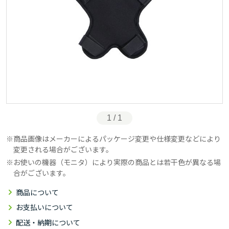
1 / 1
商品画像はメーカーによるパッケージ変更や仕様変更などにより
変更される場合がございます。
お使いの機器（モニタ）により実際の商品とは若干色が異なる場
合がございます。
商品について
お支払いについて
配送・納期について