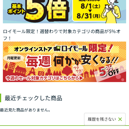
ロイモール限定！週替わりで対象カテゴリの商品が5％オ
フ！
最近チェックした商品
最近見た商品がありません。
履歴を残さない