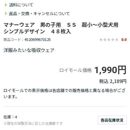
送料について
返品・交換・キャンセルについて
マナーウェア 男の子用 ＳＳ 超小～小型犬用
シンプルデザイン ４８枚入
4520699670125
商品コード
0.0
洋服みたいな吸収ウェア
1,990円
ロイモール価格
2,189円
ロイモールでの表示価格は各店舗での販売価格と異なる場合がござ
います。
在庫
4
各店在庫状況
※現在の受取方法に応じた在庫数です