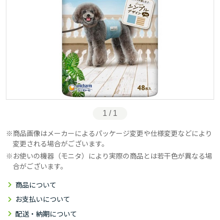
1 / 1
商品画像はメーカーによるパッケージ変更や仕様変更などにより
変更される場合がございます。
お使いの機器（モニタ）により実際の商品とは若干色が異なる場
合がございます。
商品について
お支払いについて
配送・納期について