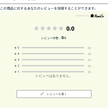
この商品に対するあなたのレビューを投稿することができます。
0.0
0
レビュー件数：
件
★
5
(0)
★
4
(0)
★
3
(0)
★
2
(0)
★
1
(0)
レビューはありません。
レビューを書く