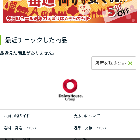
最近チェックした商品
最近見た商品がありません。
履歴を残さない
お買い物ガイド
支払いについて
送料・発送について
返品・交換について
よくあるご質問
会員規約