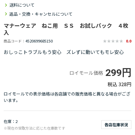
送料について
返品・交換・キャンセルについて
マナーウェア ねこ用 ＳＳ お試しパック ４枚
入
4520699685150
商品コード
0.0
おしっこトラブルもう安心 ズレずに動いてもモレ安心
299円
ロイモール価格
328円
ロイモールでの表示価格は各店舗での販売価格と異なる場合がござ
います。
在庫
2
各店在庫状況
※現在の受取方法に応じた在庫数です