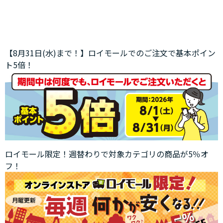
【8月31日(水)まで！】ロイモールでのご注文で基本ポイン
ト5倍！
ロイモール限定！週替わりで対象カテゴリの商品が5％オ
フ！