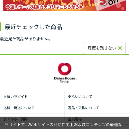
最近チェックした商品
最近見た商品がありません。
履歴を残さない
お買い物ガイド
支払いについて
送料・発送について
返品・交換について
よくあるご質問
会員規約
当サイトではWebサイトの利便性向上およびコンテンツの最適な