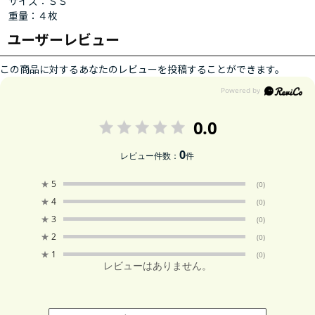
サイズ：ＳＳ
重量：４枚
ユーザーレビュー
この商品に対するあなたのレビューを投稿することができます。
0.0
0
レビュー件数：
件
★
5
(0)
★
4
(0)
★
3
(0)
★
2
(0)
★
1
(0)
レビューはありません。