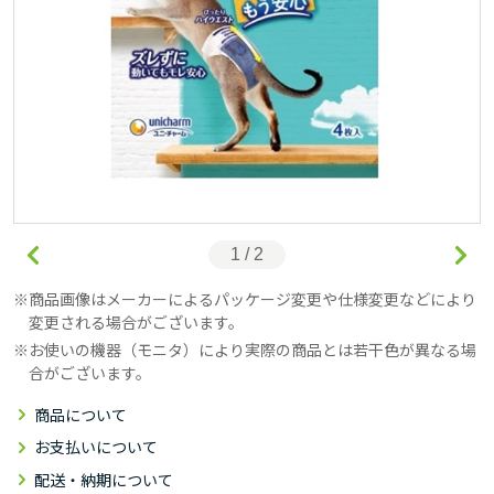
1 / 2
商品画像はメーカーによるパッケージ変更や仕様変更などにより
変更される場合がございます。
お使いの機器（モニタ）により実際の商品とは若干色が異なる場
合がございます。
商品について
お支払いについて
配送・納期について