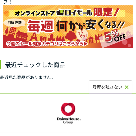
フ！
最近チェックした商品
最近見た商品がありません。
履歴を残さない