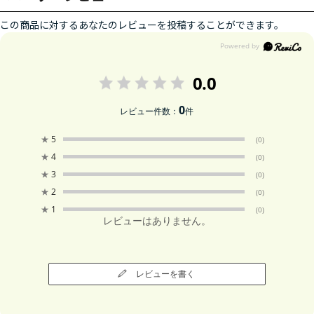
この商品に対するあなたのレビューを投稿することができます。
0.0
0
レビュー件数：
件
★
5
(0)
★
4
(0)
★
3
(0)
★
2
(0)
★
1
(0)
レビューはありません。
レビューを書く