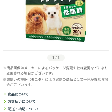
1 / 1
商品画像はメーカーによるパッケージ変更や仕様変更などにより
変更される場合がございます。
お使いの機器（モニタ）により実際の商品とは若干色が異なる場
合がございます。
商品について
お支払いについて
配送・納期について