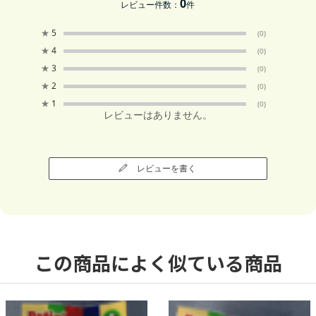
0
レビュー件数：
件
★
5
(0)
★
4
(0)
★
3
(0)
★
2
(0)
★
1
(0)
レビューはありません。
レビューを書く
この商品によく似ている商品