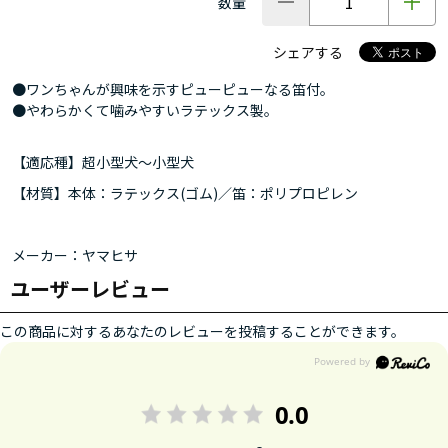
数量
シェアする
●ワンちゃんが興味を示すピューピューなる笛付。
●やわらかくて噛みやすいラテックス製。
【適応種】超小型犬～小型犬
【材質】本体：ラテックス(ゴム)／笛：ポリプロピレン
メーカー：ヤマヒサ
ユーザーレビュー
この商品に対するあなたのレビューを投稿することができます。
0.0