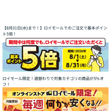
【8月31日(水)まで！】ロイモールでのご注文で基本ポイン
ト5倍！
ロイモール限定！週替わりで対象カテゴリの商品が5％オ
フ！