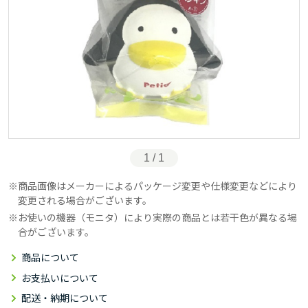
1 / 1
商品画像はメーカーによるパッケージ変更や仕様変更などにより
変更される場合がございます。
お使いの機器（モニタ）により実際の商品とは若干色が異なる場
合がございます。
商品について
お支払いについて
配送・納期について