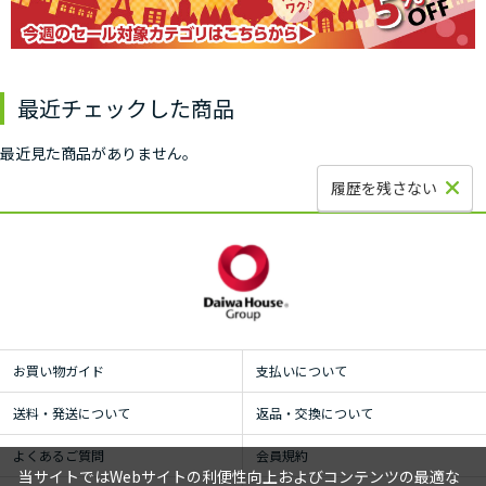
最近チェックした商品
最近見た商品がありません。
履歴を残さない
お買い物ガイド
支払いについて
送料・発送について
返品・交換について
よくあるご質問
会員規約
当サイトではWebサイトの利便性向上およびコンテンツの最適な