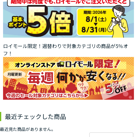
ロイモール限定！週替わりで対象カテゴリの商品が5％オ
フ！
最近チェックした商品
最近見た商品がありません。