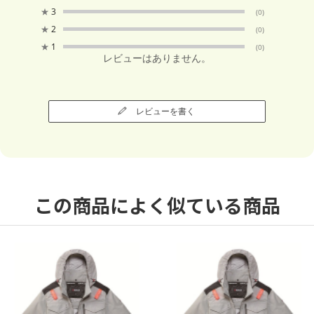
★
3
(0)
★
2
(0)
★
1
(0)
レビューはありません。
レビューを書く
この商品によく似ている商品