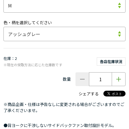
色・柄を選択してください
在庫
2
各店在庫状況
※現在の受取方法に応じた在庫数です
数量
シェアする
※商品企画・仕様は予告なしに変更される場合がございますのでご
了承くださいませ。
●背ヨークに干渉しないサイドバックファン取付設計モデル。