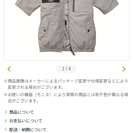
1 / 4
商品画像はメーカーによるパッケージ変更や仕様変更などにより
変更される場合がございます。
お使いの機器（モニタ）により実際の商品とは若干色が異なる場
合がございます。
商品について
お支払いについて
配送・納期について