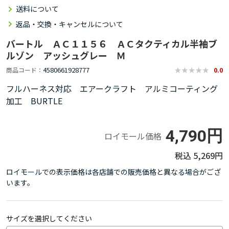
送料について
返品・交換・キャンセルについて
バートル ＡＣ１１５６ ＡＣタクティカル半袖ブ
ルゾン アッシュグレー Ｍ
4580661928777
商品コード
0.0
フルハーネス対応 エアークラフト アルミコーティング
加工 BURTLE
4,790円
ロイモール価格
5,269円
ロイモールでの表示価格は各店舗での販売価格と異なる場合がござ
います。
サイズを選択してください