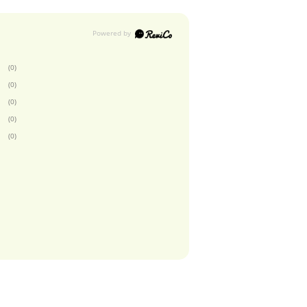
(0)
(0)
(0)
(0)
(0)