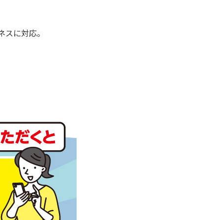
ネスに対応。