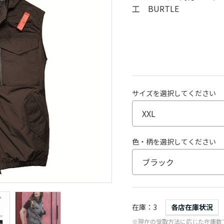
工 BURTLE
サイズを選択してください
色・柄を選択してください
在庫
3
各店在庫状況
※現在の受取方法に応じた在庫数