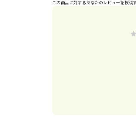
この商品に対するあなたのレビューを投稿