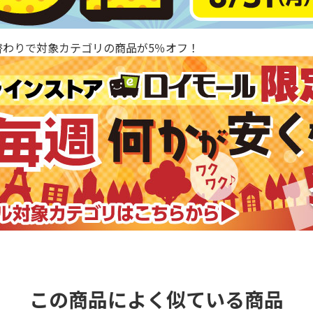
替わりで対象カテゴリの商品が5％オフ！
この商品によく似ている商品