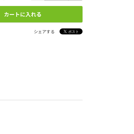
カートに入れる
シェアする