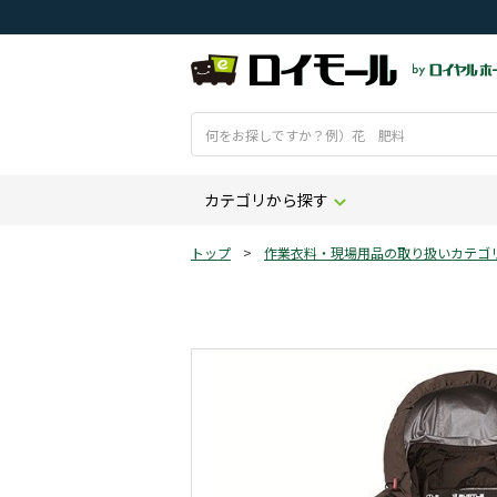
カテゴリから探す
トップ
>
作業衣料・現場用品の取り扱いカテゴ