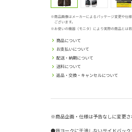
商品画像はメーカーによるパッケージ変更や仕様
ございます。
お使いの機器（モニタ）により実際の商品とは若
商品について
お支払いについて
配送・納期について
送料について
返品・交換・キャンセルについて
※商品企画・仕様は予告なしに変更さ
●背ヨークに干渉しないサイドバック