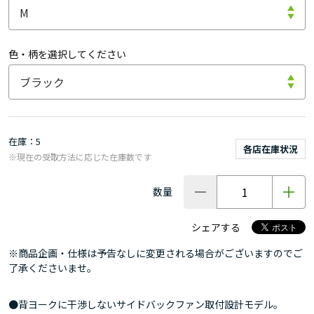
色・柄を選択してください
在庫
5
各店在庫状況
※現在の受取方法に応じた在庫数です
数量
シェアする
※商品企画・仕様は予告なしに変更される場合がございますのでご
了承くださいませ。
●背ヨークに干渉しないサイドバックファン取付設計モデル。