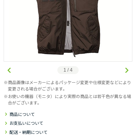
1 / 4
商品画像はメーカーによるパッケージ変更や仕様変更などにより
変更される場合がございます。
お使いの機器（モニタ）により実際の商品とは若干色が異なる場
合がございます。
商品について
お支払いについて
配送・納期について