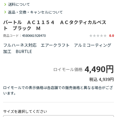
送料について
返品・交換・キャンセルについて
バートル ＡＣ１１５４ ＡＣタクティカルベス
ト ブラック Ｍ
4580661928470
商品コード
0.0
フルハーネス対応 エアークラフト アルミコーティング
加工 BURTLE
4,490円
ロイモール価格
4,939円
ロイモールでの表示価格は各店舗での販売価格と異なる場合がござ
います。
サイズを選択してください