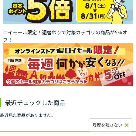
ロイモール限定！週替わりで対象カテゴリの商品が5％オ
フ！
最近チェックした商品
最近見た商品がありません。
履歴を残さない