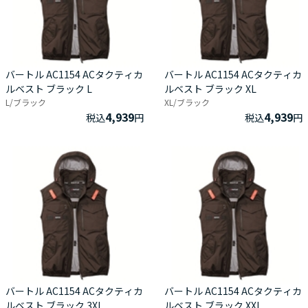
バートル AC1154 ACタクティカ
バートル AC1154 ACタクティカ
ルベスト ブラック L
ルベスト ブラック XL
L/ブラック
XL/ブラック
4,939
4,939
税込
円
税込
円
バートル AC1154 ACタクティカ
バートル AC1154 ACタクティカ
ルベスト ブラック 3XL
ルベスト ブラック XXL