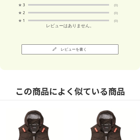
★
3
(0)
★
2
(0)
★
1
(0)
レビューはありません。
レビューを書く
この商品によく似ている商品