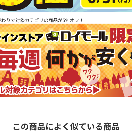
替わりで対象カテゴリの商品が5％オフ！
この商品によく似ている商品