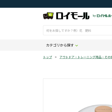
カテゴリから探す
トップ
>
アウトドア・トレーニング用品・その