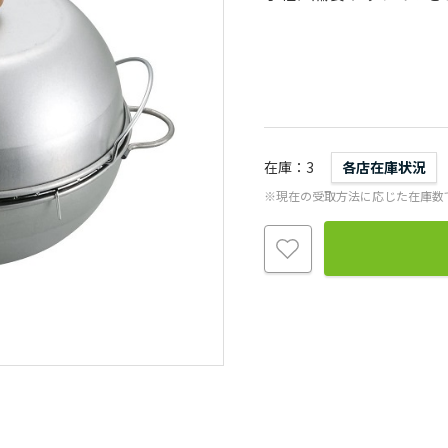
在庫
3
各店在庫状況
※現在の受取方法に応じた在庫数