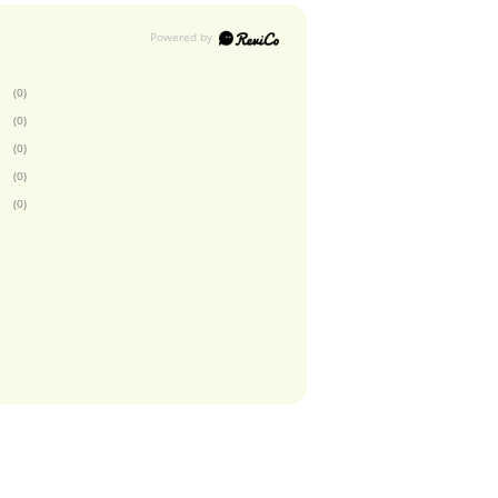
(0)
(0)
(0)
(0)
(0)