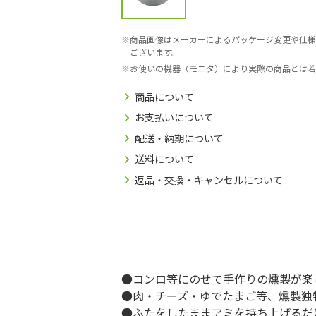
商品画像はメーカーによるパッケージ変更や仕様
ございます。
お使いの機器（モニタ）により実際の商品とは若
商品について
お支払いについて
配送・納期について
送料について
返品・交換・キャンセルについて
●コンロ等にのせて手作りの燻製が楽
●肉・チーズ・ゆでたまご等、燻製独
●ふたをしたままアミを持ち上げるだ