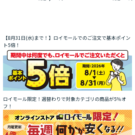
【8月31日(水)まで！】ロイモールでのご注文で基本ポイン
ト5倍！
ロイモール限定！週替わりで対象カテゴリの商品が5％オ
フ！