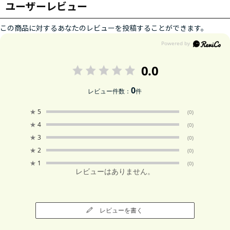
ユーザーレビュー
この商品に対するあなたのレビューを投稿することができます。
0.0
0
レビュー件数：
件
★
5
(0)
★
4
(0)
★
3
(0)
★
2
(0)
★
1
(0)
レビューはありません。
レビューを書く