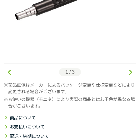
1 / 3
商品画像はメーカーによるパッケージ変更や仕様変更などにより
変更される場合がございます。
お使いの機器（モニタ）により実際の商品とは若干色が異なる場
合がございます。
商品について
お支払いについて
配送・納期について