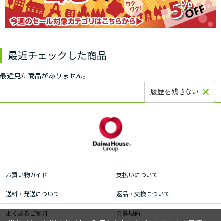
最近チェックした商品
最近見た商品がありません。
履歴を残さない
お買い物ガイド
支払いについて
送料・発送について
返品・交換について
よくあるご質問
会員規約