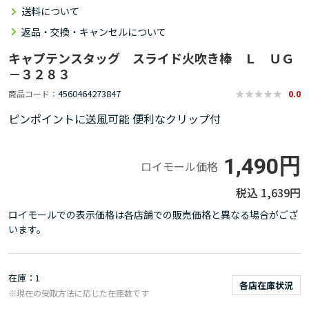
送料について
返品・交換・キャンセルについて
キャプテンスタッグ スライド火吹き棒 Ｌ ＵＧ
－３２８３
4560464273847
商品コード
0.0
ピンポイントに送風可能 便利なクリップ付
1,490円
ロイモール価格
1,639円
ロイモールでの表示価格は各店舗での販売価格と異なる場合がござ
います。
在庫
1
各店在庫状況
※現在の受取方法に応じた在庫数です