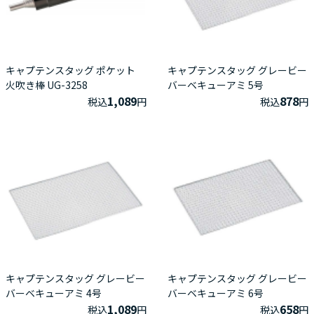
キャプテンスタッグ ポケット
キャプテンスタッグ グレービー
火吹き棒 UG-3258
バーベキューアミ 5号
1,089
878
税込
円
税込
円
キャプテンスタッグ グレービー
キャプテンスタッグ グレービー
バーベキューアミ 4号
バーベキューアミ 6号
1,089
658
税込
円
税込
円