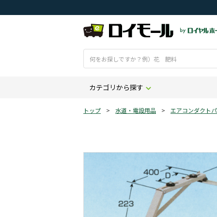
カテゴリから探す
トップ
>
水道・電設用品
>
エアコンダクトパ