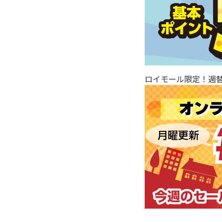
ロイモール限定！週