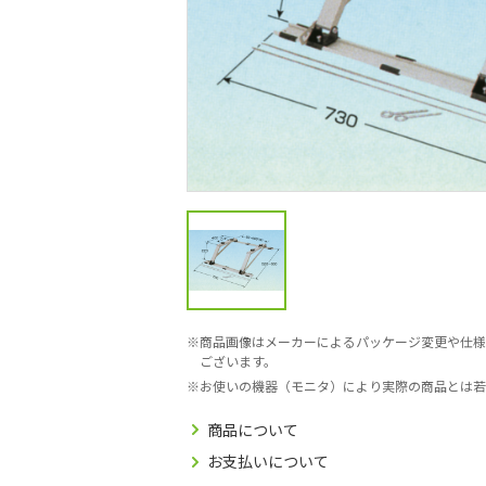
商品画像はメーカーによるパッケージ変更や仕様
ございます。
お使いの機器（モニタ）により実際の商品とは若
商品について
お支払いについて