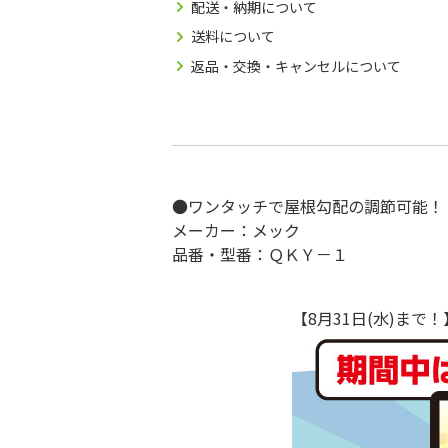
配送・納期について
送料について
返品・交換・キャンセルについて
●ワンタッチで屋根勾配の調節可能！
メーカー：メック
品番・型番：ＱＫＹ－１
【8月31日(水)ま