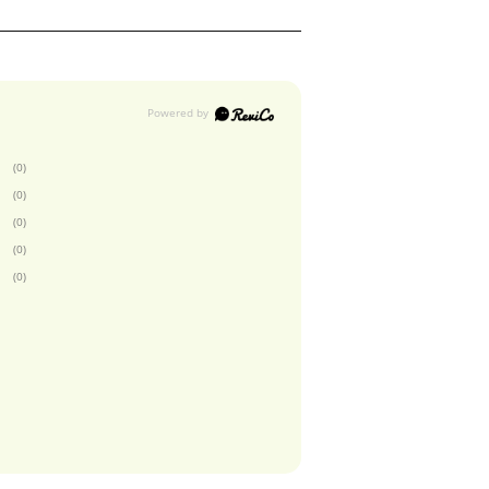
(0)
(0)
(0)
(0)
(0)