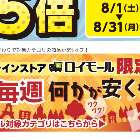
替わりで対象カテゴリの商品が5％オフ！