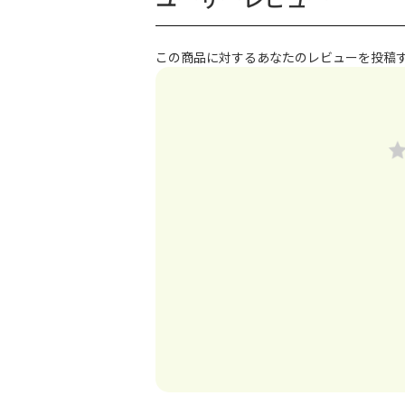
この商品に対するあなたのレビューを投稿