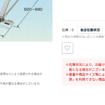
在庫
0
各店在庫状況
※現在の受取方法に応じた在庫数
在庫状況により、お届け
能となる場合がございま
変更などにより変更される場合が
重量や商品サイズ等によ
便」を利用できない商品
干色が異なる場合がございます。