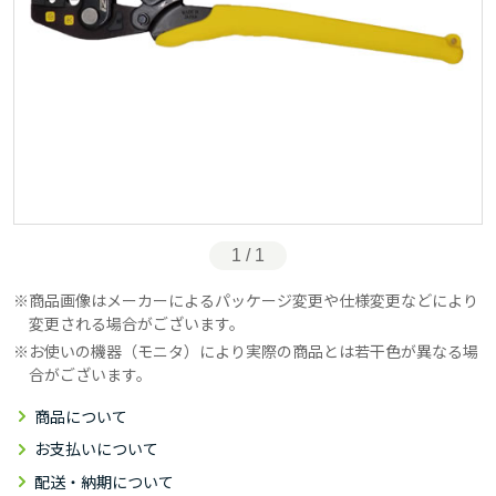
1 / 1
商品画像はメーカーによるパッケージ変更や仕様変更などにより
変更される場合がございます。
お使いの機器（モニタ）により実際の商品とは若干色が異なる場
合がございます。
商品について
お支払いについて
配送・納期について