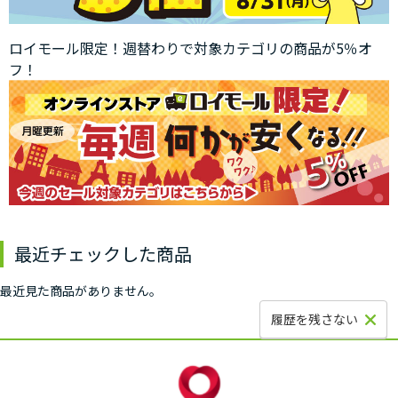
ロイモール限定！週替わりで対象カテゴリの商品が5％オ
フ！
最近チェックした商品
最近見た商品がありません。
履歴を残さない