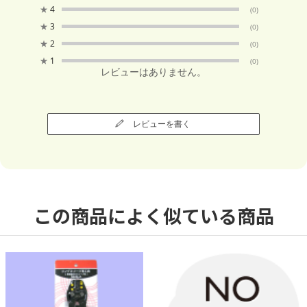
★
4
(0)
★
3
(0)
★
2
(0)
★
1
(0)
レビューはありません。
レビューを書く
この商品によく似ている商品