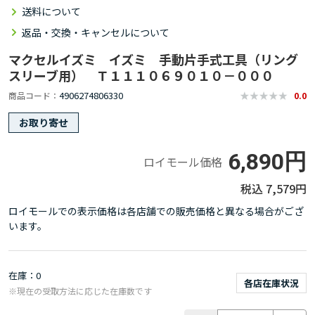
送料について
返品・交換・キャンセルについて
マクセルイズミ イズミ 手動片手式工具（リング
スリーブ用） Ｔ１１１０６９０１０－０００
4906274806330
商品コード
0.0
お取り寄せ
6,890円
ロイモール価格
7,579円
ロイモールでの表示価格は各店舗での販売価格と異なる場合がござ
います。
在庫
0
各店在庫状況
※現在の受取方法に応じた在庫数です