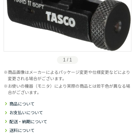
1 / 1
商品画像はメーカーによるパッケージ変更や仕様変更などにより
変更される場合がございます。
お使いの機器（モニタ）により実際の商品とは若干色が異なる場
合がございます。
商品について
お支払いについて
配送・納期について
送料について