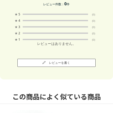
0
レビュー件数：
件
★
5
(0)
★
4
(0)
★
3
(0)
★
2
(0)
★
1
(0)
レビューはありません。
レビューを書く
この商品によく似ている商品