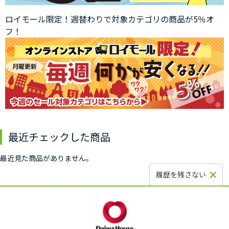
ロイモール限定！週替わりで対象カテゴリの商品が5％オ
フ！
最近チェックした商品
最近見た商品がありません。
履歴を残さない