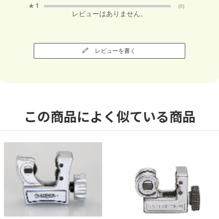
★
1
(0)
レビューはありません。
レビューを書く
この商品によく似ている商品