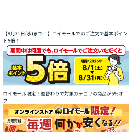
【8月31日(水)まで！】ロイモールでのご注文で基本ポイン
ト5倍！
ロイモール限定！週替わりで対象カテゴリの商品が5％オ
フ！