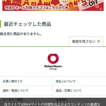
最近チェックした商品
最近見た商品がありません。
履歴を残さない
お買い物ガイド
支払いについて
送料・発送について
返品・交換について
よくあるご質問
会員規約
当サイトではWebサイトの利便性向上およびコンテンツの最適な