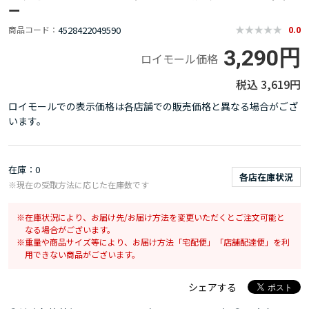
ー
4528422049590
商品コード
0.0
3,290円
ロイモール価格
3,619円
ロイモールでの表示価格は各店舗での販売価格と異なる場合がござ
います。
在庫
0
各店在庫状況
※現在の受取方法に応じた在庫数です
在庫状況により、お届け先/お届け方法を変更いただくとご注文可能と
なる場合がございます。
重量や商品サイズ等により、お届け方法「宅配便」「店舗配達便」を利
用できない商品がございます。
シェアする