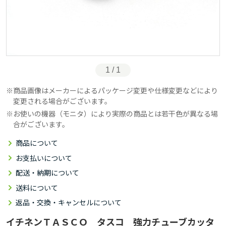
1 / 1
商品画像はメーカーによるパッケージ変更や仕様変更などにより
変更される場合がございます。
お使いの機器（モニタ）により実際の商品とは若干色が異なる場
合がございます。
商品について
お支払いについて
配送・納期について
送料について
返品・交換・キャンセルについて
イチネンＴＡＳＣＯ タスコ 強力チューブカッタ