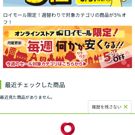
ロイモール限定！週替わりで対象カテゴリの商品が5％オ
フ！
最近チェックした商品
最近見た商品がありません。
履歴を残さない