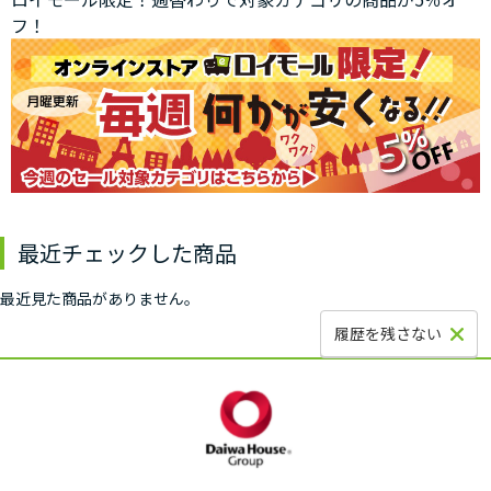
フ！
最近チェックした商品
最近見た商品がありません。
履歴を残さない