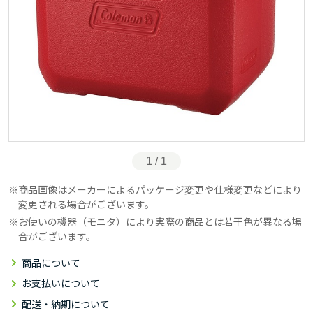
1 / 1
商品画像はメーカーによるパッケージ変更や仕様変更などにより
変更される場合がございます。
お使いの機器（モニタ）により実際の商品とは若干色が異なる場
合がございます。
商品について
お支払いについて
配送・納期について