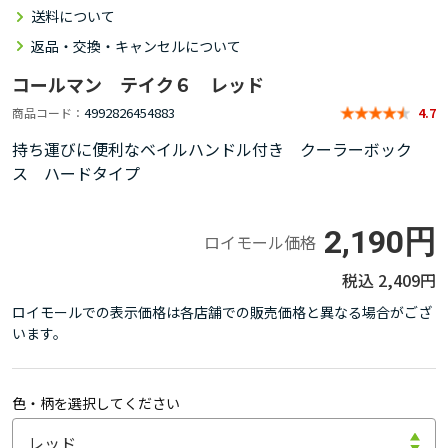
送料について
返品・交換・キャンセルについて
コールマン テイク６ レッド
4992826454883
商品コード
4.7
持ち運びに便利なベイルハンドル付き クーラーボック
ス ハードタイプ
2,190円
ロイモール価格
2,409円
ロイモールでの表示価格は各店舗での販売価格と異なる場合がござ
います。
色・柄を選択してください