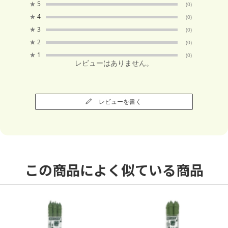
★
5
(0)
★
4
(0)
★
3
(0)
★
2
(0)
★
1
(0)
レビューはありません。
レビューを書く
この商品によく似ている商品