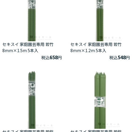
セキスイ 家庭園芸専用 若竹
セキスイ 家庭園芸専用 若竹
8mm×1.5m 5本入
8mm×1.2m 5本入
658
548
税込
円
税込
円
セキスイ 家庭園芸専用 若竹
セキスイ 家庭園芸専用 若竹