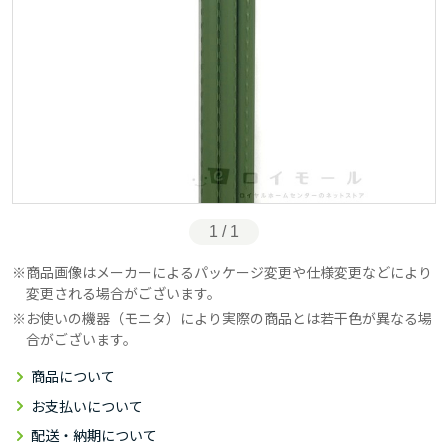
1 / 1
商品画像はメーカーによるパッケージ変更や仕様変更などにより
変更される場合がございます。
お使いの機器（モニタ）により実際の商品とは若干色が異なる場
合がございます。
商品について
お支払いについて
配送・納期について