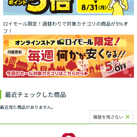
ロイモール限定！週替わりで対象カテゴリの商品が5％オ
フ！
最近チェックした商品
最近見た商品がありません。
履歴を残さない