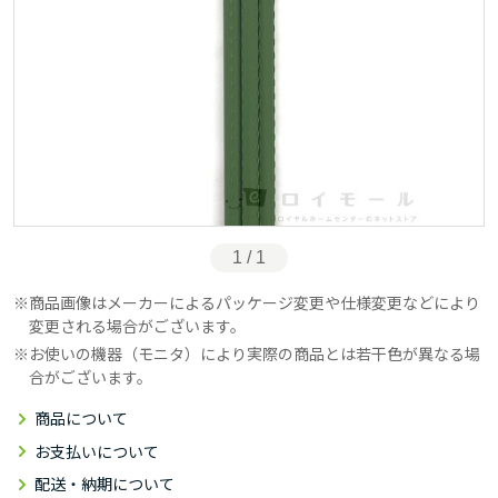
1 / 1
商品画像はメーカーによるパッケージ変更や仕様変更などにより
変更される場合がございます。
お使いの機器（モニタ）により実際の商品とは若干色が異なる場
合がございます。
商品について
お支払いについて
配送・納期について