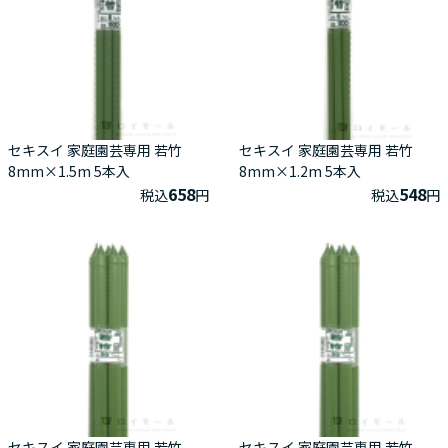
セキスイ 家庭園芸専用 若竹
セキスイ 家庭園芸専用 若竹
8mm×1.5m 5本入
8mm×1.2m 5本入
658
548
税込
円
税込
円
セキスイ 家庭園芸専用 若竹
セキスイ 家庭園芸専用 若竹