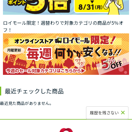
ロイモール限定！週替わりで対象カテゴリの商品が5％オ
フ！
最近チェックした商品
最近見た商品がありません。
履歴を残さない