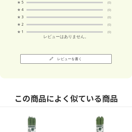
★
5
(0)
★
4
(0)
★
3
(0)
★
2
(0)
★
1
(0)
レビューはありません。
レビューを書く
この商品によく似ている商品