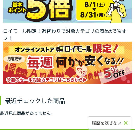
ロイモール限定！週替わりで対象カテゴリの商品が5％オ
フ！
最近チェックした商品
最近見た商品がありません。
履歴を残さない