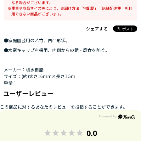
なる場合がございます。
重量や商品サイズ等により、お届け方法「宅配便」「店舗配達便」を利
用できない商品がございます。
シェアする
●家庭園芸用の若竹、凹凸形状。
●水密キャップを採用、内側からの錆・腐食を防ぐ。
メーカー：積水樹脂
サイズ：(約)太さ16mm×長さ1.5m
重量：－
ユーザーレビュー
この商品に対するあなたのレビューを投稿することができます。
0.0