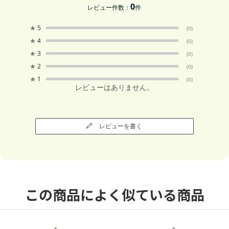
0
レビュー件数：
件
★
5
(0)
★
4
(0)
★
3
(0)
★
2
(0)
★
1
(0)
レビューはありません。
レビューを書く
この商品によく似ている商品