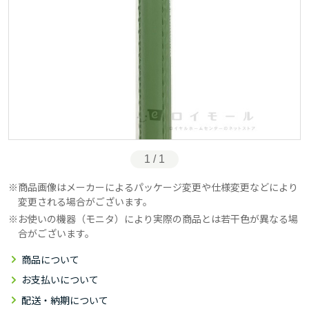
1 / 1
商品画像はメーカーによるパッケージ変更や仕様変更などにより
変更される場合がございます。
お使いの機器（モニタ）により実際の商品とは若干色が異なる場
合がございます。
商品について
お支払いについて
配送・納期について