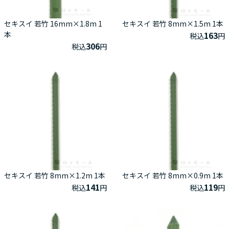
セキスイ 若竹 16mm×1.8m 1
セキスイ 若竹 8mm×1.5m 1本
本
163
税込
円
306
税込
円
セキスイ 若竹 8mm×1.2m 1本
セキスイ 若竹 8mm×0.9m 1本
141
119
税込
円
税込
円