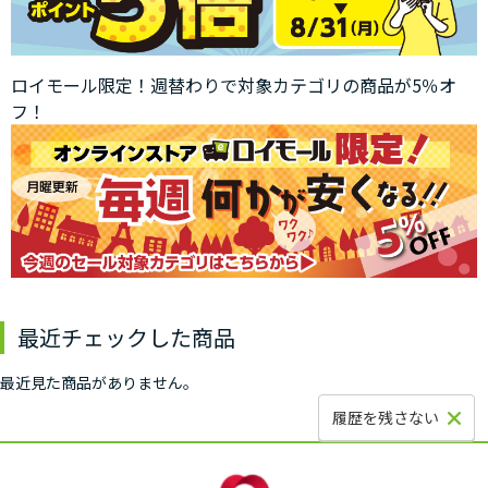
ロイモール限定！週替わりで対象カテゴリの商品が5％オ
フ！
最近チェックした商品
最近見た商品がありません。
履歴を残さない