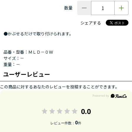
数量
シェアする
●かぶせるだけで取り付けられます。
品番・型番：ＭＬＤ－０Ｗ
サイズ：－
重量：－
ユーザーレビュー
この商品に対するあなたのレビューを投稿することができます。
0.0
0
レビュー件数：
件