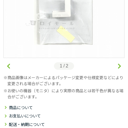
1 / 2
商品画像はメーカーによるパッケージ変更や仕様変更などにより
変更される場合がございます。
お使いの機器（モニタ）により実際の商品とは若干色が異なる場
合がございます。
商品について
お支払いについて
配送・納期について