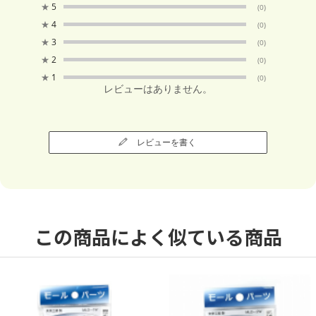
★
5
(0)
★
4
(0)
★
3
(0)
★
2
(0)
★
1
(0)
レビューはありません。
レビューを書く
この商品によく似ている商品