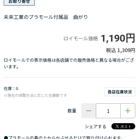
お取り寄せ
未来工業のプラモール付属品 曲がり
1,190円
ロイモール価格
1,309円
ロイモールでの表示価格は各店舗での販売価格と異なる場合がござ
います。
在庫
0
各店在庫状況
※現在の受取方法に応じた在庫数です
数量
シェアする
●プラモールの蓋の上からかぶせるだけで取り付けられます。