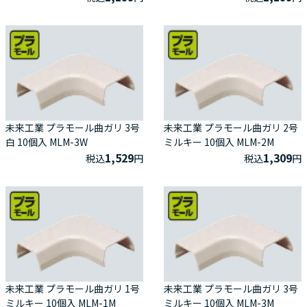
未来工業 プラモール曲ガリ 3号
未来工業 プラモール曲ガリ 2号
白 10個入 MLM-3W
ミルキー 10個入 MLM-2M
1,529
1,309
税込
円
税込
円
未来工業 プラモール曲ガリ 1号
未来工業 プラモール曲ガリ 3号
ミルキー 10個入 MLM-1M
ミルキー 10個入 MLM-3M