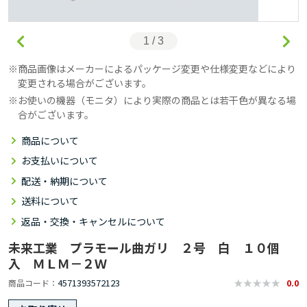
1 / 3
商品画像はメーカーによるパッケージ変更や仕様変更などにより
変更される場合がございます。
お使いの機器（モニタ）により実際の商品とは若干色が異なる場
合がございます。
商品について
お支払いについて
配送・納期について
送料について
返品・交換・キャンセルについて
未来工業 プラモール曲ガリ ２号 白 １０個
入 ＭＬＭ－２Ｗ
4571393572123
商品コード
0.0