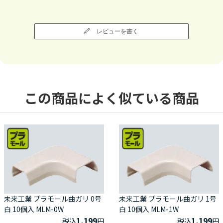
レビューを書く
この商品によく似ている商品
未来工業 プラモール曲ガリ 0号
未来工業 プラモール曲ガリ 1号
白 10個入 MLM-0W
白 10個入 MLM-1W
1,199
1,199
税込
円
税込
円