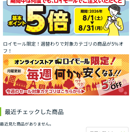
ロイモール限定！週替わりで対象カテゴリの商品が5％オ
フ！
最近チェックした商品
最近見た商品がありません。