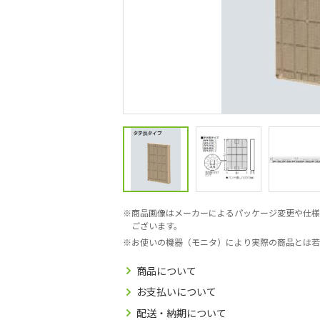
商品画像はメーカーによるパッケージ変更や仕様
ございます。
お使いの機器（モニタ）により実際の商品とは若
商品について
お支払いについて
配送・納期について