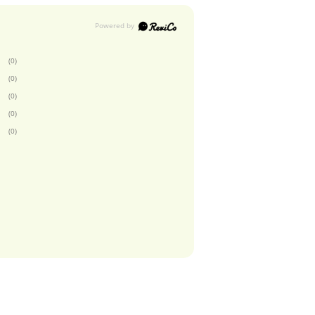
(0)
(0)
(0)
(0)
(0)