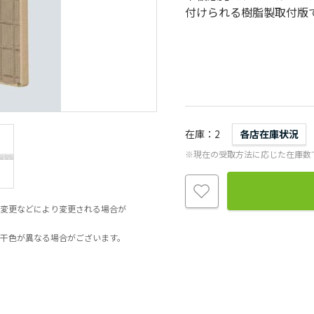
付けられる樹脂製取付版
在庫
2
各店在庫状況
※現在の受取方法に応じた在庫数
変更などにより変更される場合が
干色が異なる場合がございます。