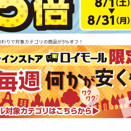
替わりで対象カテゴリの商品が5％オフ！