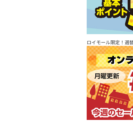
ロイモール限定！週