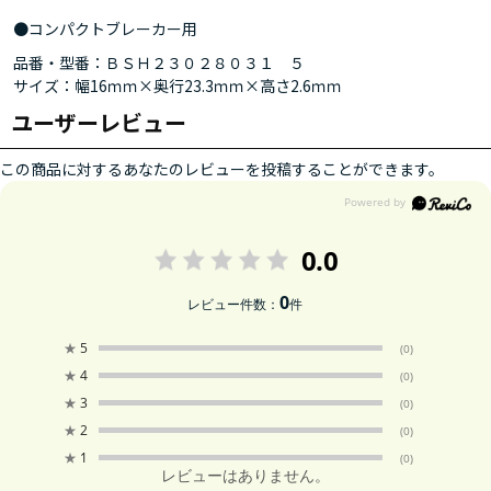
●コンパクトブレーカー用
品番・型番：ＢＳＨ２３０２８０３１ ５
サイズ：幅16ｍｍ×奥行23.3ｍｍ×高さ2.6ｍｍ
ユーザーレビュー
この商品に対するあなたのレビューを投稿することができます。
0.0
0
レビュー件数：
件
★
5
(0)
★
4
(0)
★
3
(0)
★
2
(0)
★
1
(0)
レビューはありません。