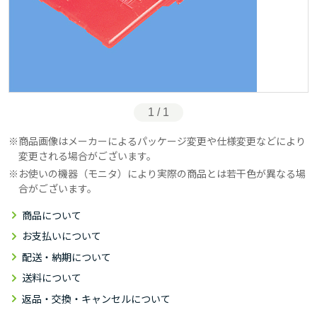
1 / 1
商品画像はメーカーによるパッケージ変更や仕様変更などにより
変更される場合がございます。
お使いの機器（モニタ）により実際の商品とは若干色が異なる場
合がございます。
商品について
お支払いについて
配送・納期について
送料について
返品・交換・キャンセルについて