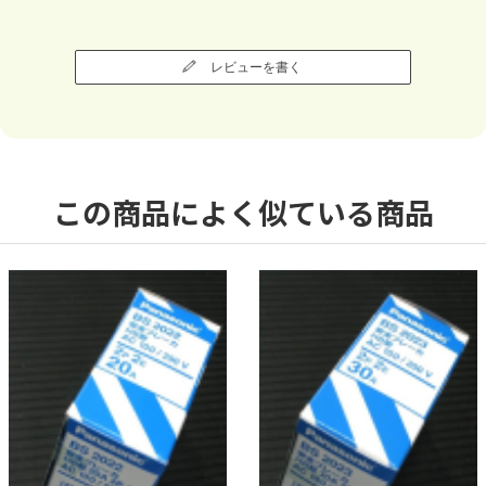
レビューを書く
この商品によく似ている商品