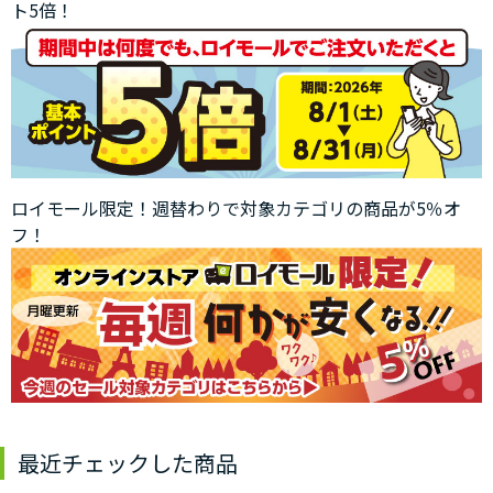
ト5倍！
ロイモール限定！週替わりで対象カテゴリの商品が5％オ
フ！
最近チェックした商品