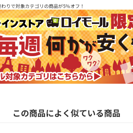
替わりで対象カテゴリの商品が5％オフ！
この商品によく似ている商品