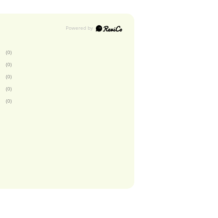
(0)
(0)
(0)
(0)
(0)