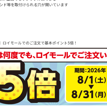
ンド等を取付けられる穴が開いています
で！】ロイモールでのご注文で基本ポイント5倍！