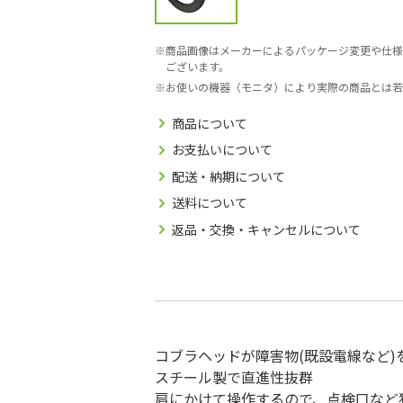
商品画像はメーカーによるパッケージ変更や仕様
ございます。
お使いの機器（モニタ）により実際の商品とは若
商品について
お支払いについて
配送・納期について
送料について
返品・交換・キャンセルについて
コブラヘッドが障害物(既設電線など
スチール製で直進性抜群
肩にかけて操作するので、点検口など