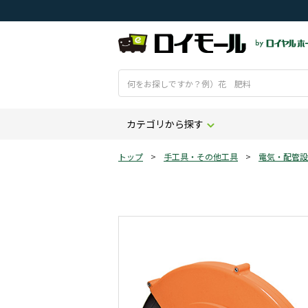
カテゴリから探す
トップ
>
手工具・その他工具
>
電気・配管設