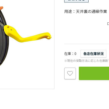
用途：天井裏の通線作業
在庫
0
各店在庫状況
※現在の受取方法に応じた在庫数