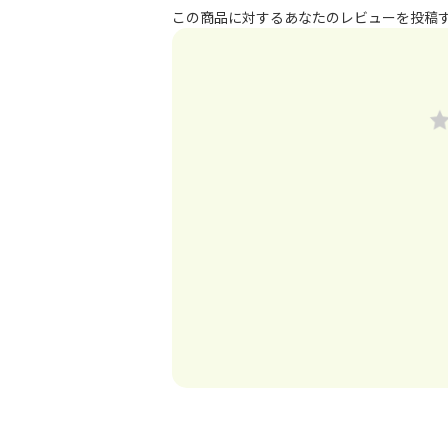
この商品に対するあなたのレビューを投稿