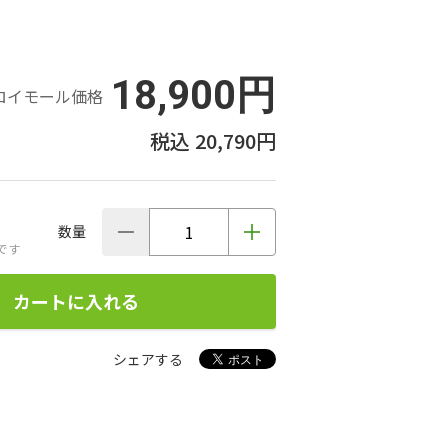
18,900円
ロイモール価格
20,790円
数量
です
カートに入れる
シェアする