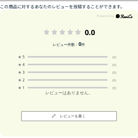
この商品に対するあなたのレビューを投稿することができます。
0.0
0
レビュー件数：
件
★
5
(0)
★
4
(0)
★
3
(0)
★
2
(0)
★
1
(0)
レビューはありません。
レビューを書く