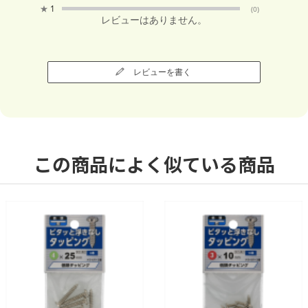
★
1
(0)
レビューはありません。
レビューを書く
この商品によく似ている商品