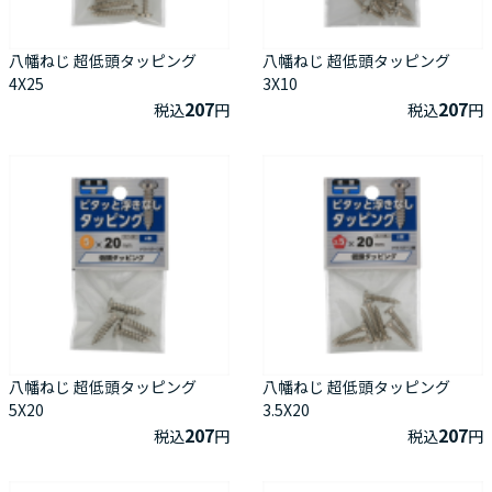
八幡ねじ 超低頭タッピング
八幡ねじ 超低頭タッピング
4X25
3X10
207
207
税込
円
税込
円
八幡ねじ 超低頭タッピング
八幡ねじ 超低頭タッピング
5X20
3.5X20
207
207
税込
円
税込
円