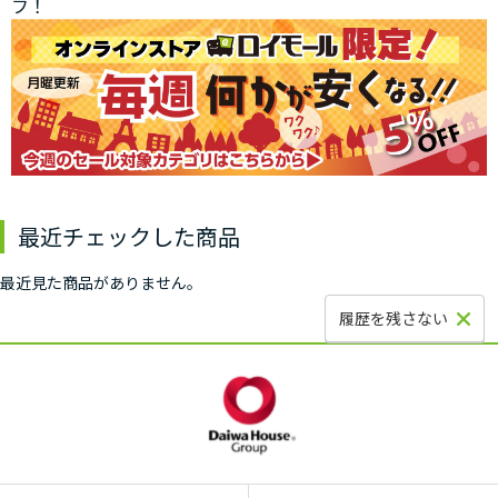
フ！
最近チェックした商品
最近見た商品がありません。
履歴を残さない