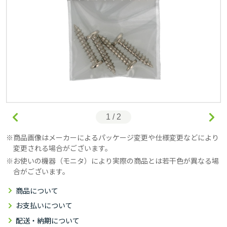
1 / 2
商品画像はメーカーによるパッケージ変更や仕様変更などにより
変更される場合がございます。
お使いの機器（モニタ）により実際の商品とは若干色が異なる場
合がございます。
商品について
お支払いについて
配送・納期について