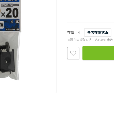
在庫
4
各店在庫状況
※現在の受取方法に応じた在庫数