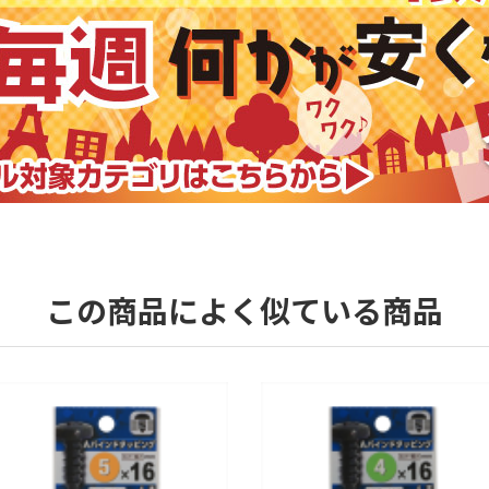
この商品によく似ている商品