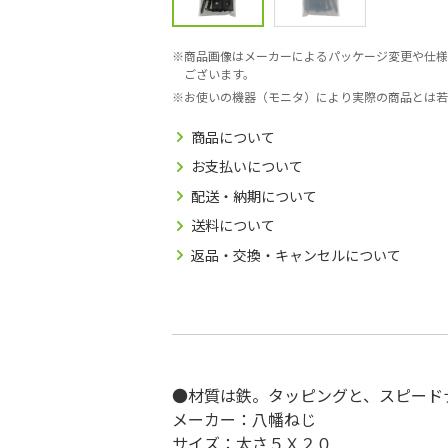
商品画像はメーカーによるパッケージ変更や仕様
ございます。
お使いの機器（モニタ）により実際の商品とは若
商品について
お支払いについて
配送・納期について
送料について
返品・交換・キャンセルについて
●材質は鉄。タッピングと、スピード
メーカー：八幡ねじ
サイズ：太さ５Ｘ２０