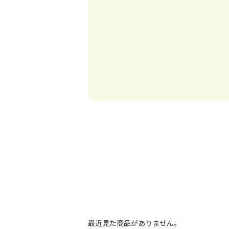
最近見た商品がありません。