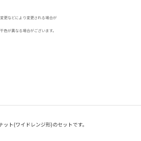
変更などにより変更される場合が
干色が異なる場合がございます。
ナット(ワイドレンジ形)のセットです。