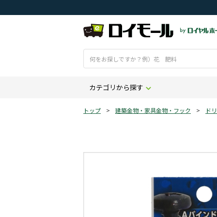
カテゴリから探す
トップ
>
建築金物・家具金物・フック
>
ドリ