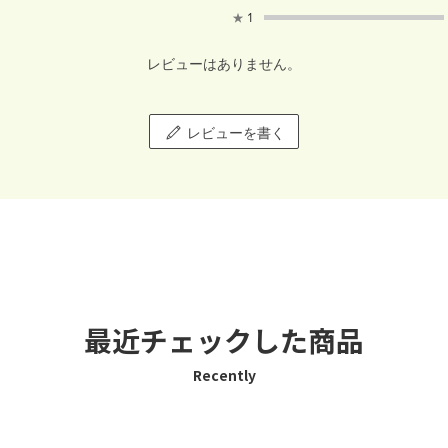
★
1
レビューはありません。
レビューを書く
最近チェックした商品
Recently