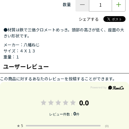
数量
シェアする
●材質は鉄で三価クロメートめっき。頭部の高さが低く、座面の大
きい形状です。
メーカー：八幡ねじ
サイズ：４Ｘ１３
重量：１
ユーザーレビュー
この商品に対するあなたのレビューを投稿することができます。
0.0
0
レビュー件数：
件
★
5
(0)