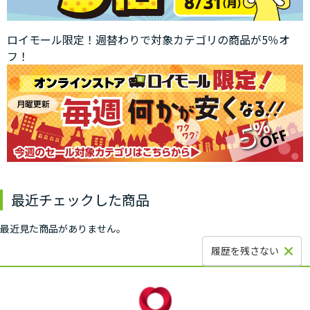
ロイモール限定！週替わりで対象カテゴリの商品が5％オ
フ！
最近チェックした商品
最近見た商品がありません。
履歴を残さない