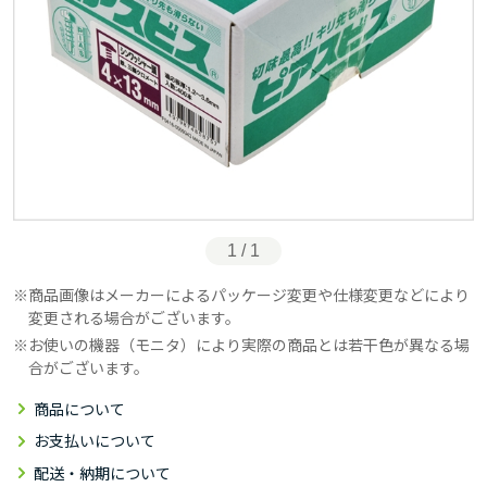
1 / 1
商品画像はメーカーによるパッケージ変更や仕様変更などにより
変更される場合がございます。
お使いの機器（モニタ）により実際の商品とは若干色が異なる場
合がございます。
商品について
お支払いについて
配送・納期について