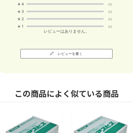
★
4
(0)
★
3
(0)
★
2
(0)
★
1
(0)
レビューはありません。
レビューを書く
この商品によく似ている商品