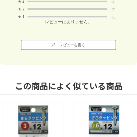
★
3
(0)
★
2
(0)
★
1
(0)
レビューはありません。
レビューを書く
この商品によく似ている商品