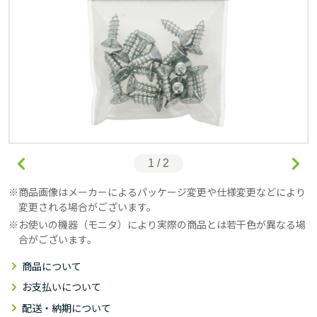
1 / 2
商品画像はメーカーによるパッケージ変更や仕様変更などにより
変更される場合がございます。
お使いの機器（モニタ）により実際の商品とは若干色が異なる場
合がございます。
商品について
お支払いについて
配送・納期について