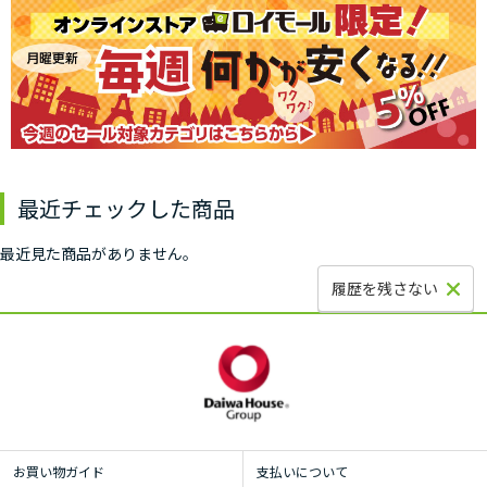
最近チェックした商品
最近見た商品がありません。
履歴を残さない
お買い物ガイド
支払いについて