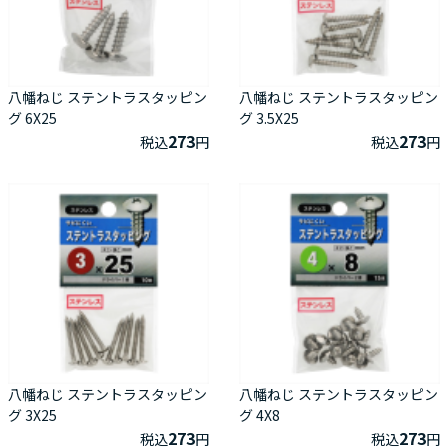
八幡ねじ ステントラスタッピン
八幡ねじ ステントラスタッピン
グ 6X25
グ 3.5X25
273
273
税込
円
税込
円
八幡ねじ ステントラスタッピン
八幡ねじ ステントラスタッピン
グ 3X25
グ 4X8
273
273
税込
円
税込
円