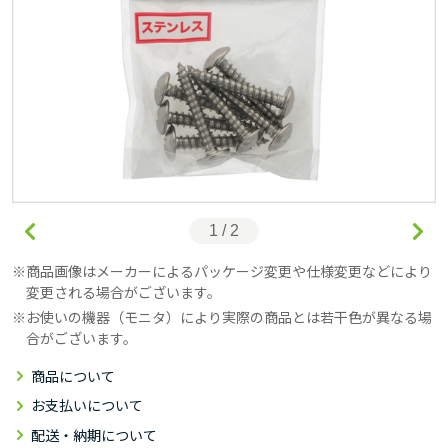
1 / 2
商品画像はメーカーによるパッケージ変更や仕様変更などにより
変更される場合がございます。
お使いの機器（モニタ）により実際の商品とは若干色が異なる場
合がございます。
商品について
お支払いについて
配送・納期について