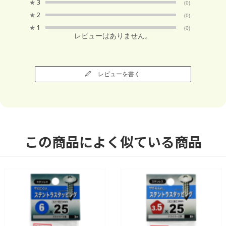
★
3
(0)
★
2
(0)
★
1
(0)
レビューはありません。
レビューを書く
この商品によく似ている商品