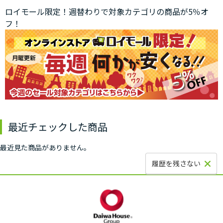
ロイモール限定！週替わりで対象カテゴリの商品が5％オ
フ！
最近チェックした商品
最近見た商品がありません。
履歴を残さない