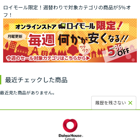
ロイモール限定！週替わりで対象カテゴリの商品が5％オ
フ！
最近チェックした商品
最近見た商品がありません。
履歴を残さない