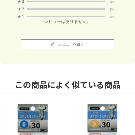
★
3
(0)
★
2
(0)
★
1
(0)
レビューはありません。
レビューを書く
この商品によく似ている商品