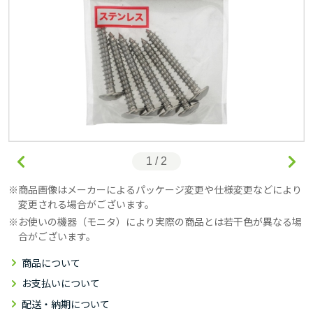
1 / 2
商品画像はメーカーによるパッケージ変更や仕様変更などにより
変更される場合がございます。
お使いの機器（モニタ）により実際の商品とは若干色が異なる場
合がございます。
商品について
お支払いについて
配送・納期について