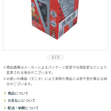
1 / 1
商品画像はメーカーによるパッケージ変更や仕様変更などにより
変更される場合がございます。
お使いの機器（モニタ）により実際の商品とは若干色が異なる場
合がございます。
商品について
お支払いについて
配送・納期について