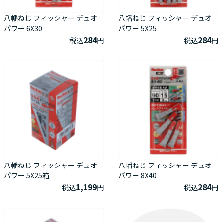
八幡ねじ フィッシャー デュオ
八幡ねじ フィッシャー デュオ
パワー 6X30
パワー 5X25
284
284
税込
円
税込
円
八幡ねじ フィッシャー デュオ
八幡ねじ フィッシャー デュオ
パワー 5X25箱
パワー 8X40
1,199
284
税込
円
税込
円