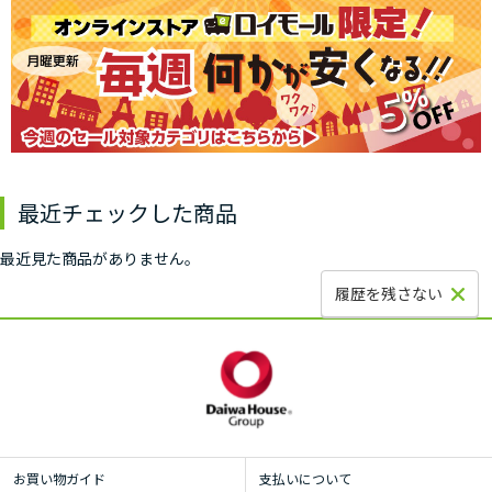
最近チェックした商品
最近見た商品がありません。
履歴を残さない
お買い物ガイド
支払いについて