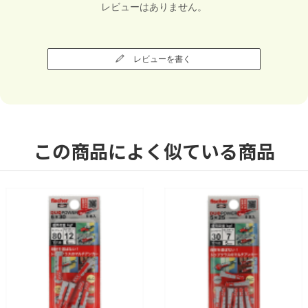
レビューはありません。
レビューを書く
この商品によく似ている商品