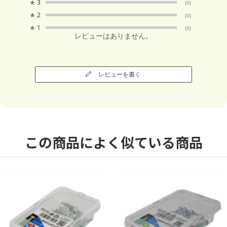
★
3
(0)
★
2
(0)
★
1
(0)
レビューはありません。
レビューを書く
この商品によく似ている商品