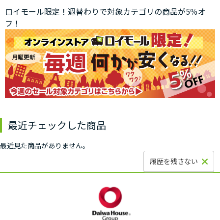
ロイモール限定！週替わりで対象カテゴリの商品が5％オ
フ！
最近チェックした商品
最近見た商品がありません。
履歴を残さない