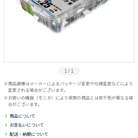
1 / 1
商品画像はメーカーによるパッケージ変更や仕様変更などにより
変更される場合がございます。
お使いの機器（モニタ）により実際の商品とは若干色が異なる場
合がございます。
商品について
お支払いについて
配送・納期について