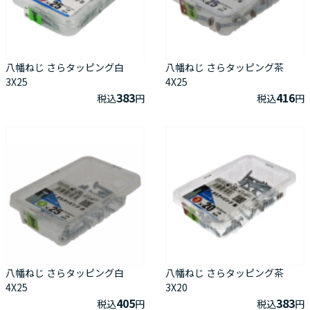
八幡ねじ さらタッピング白
八幡ねじ さらタッピング茶
3X25
4X25
383
416
税込
円
税込
円
八幡ねじ さらタッピング白
八幡ねじ さらタッピング茶
4X25
3X20
405
383
税込
円
税込
円