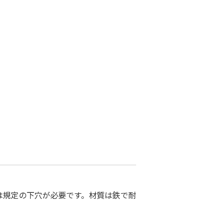
は規定の下穴が必要です。材質は鉄で耐