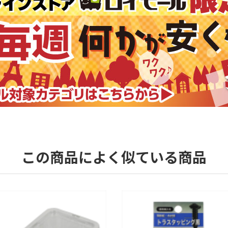
この商品によく似ている商品