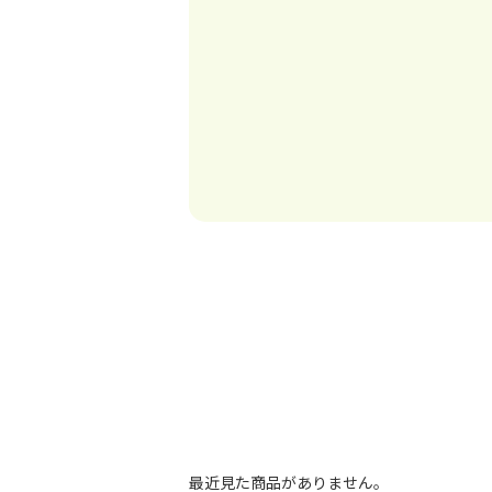
最近見た商品がありません。