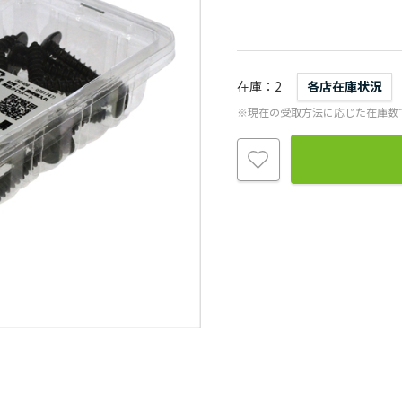
在庫
2
各店在庫状況
※現在の受取方法に応じた在庫数