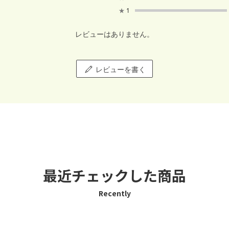
★
1
レビューはありません。
レビューを書く
最近チェックした商品
Recently