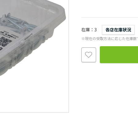
在庫
3
各店在庫状況
※現在の受取方法に応じた在庫数