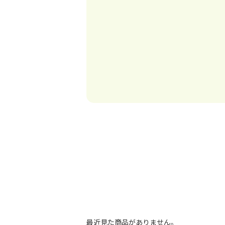
最近見た商品がありません。