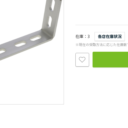
在庫
3
各店在庫状況
※現在の受取方法に応じた在庫数