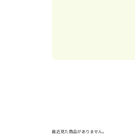
最近見た商品がありません。