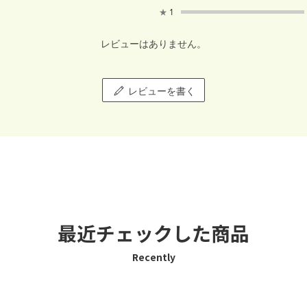
★
1
レビューはありません。
レビューを書く
最近チェックした商品
Recently