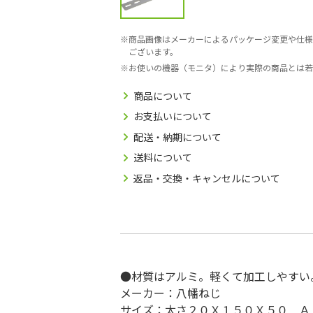
商品画像はメーカーによるパッケージ変更や仕様
ございます。
お使いの機器（モニタ）により実際の商品とは若
商品について
お支払いについて
配送・納期について
送料について
返品・交換・キャンセルについて
●材質はアルミ。軽くて加工しやすい
メーカー：八幡ねじ
サイズ：太さ２０Ｘ１５０Ｘ５０ Ａ