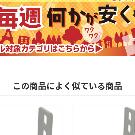
この商品によく似ている商品