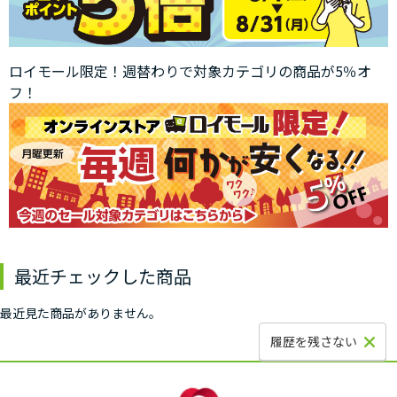
ロイモール限定！週替わりで対象カテゴリの商品が5％オ
フ！
最近チェックした商品
最近見た商品がありません。
履歴を残さない