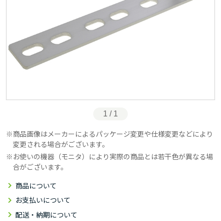
1 / 1
商品画像はメーカーによるパッケージ変更や仕様変更などにより
変更される場合がございます。
お使いの機器（モニタ）により実際の商品とは若干色が異なる場
合がございます。
商品について
お支払いについて
配送・納期について