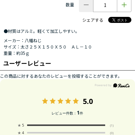
数量
シェアする
●材質はアルミ。軽くて加工しやすい。
メーカー：八幡ねじ
サイズ：太さ２５Ｘ１５０Ｘ５０ ＡＬ－１０
重量：約35ｇ
ユーザーレビュー
この商品に対するあなたのレビューを投稿することができます。
5.0
1
レビュー件数：
件
★
5
(1)
★
4
(0)