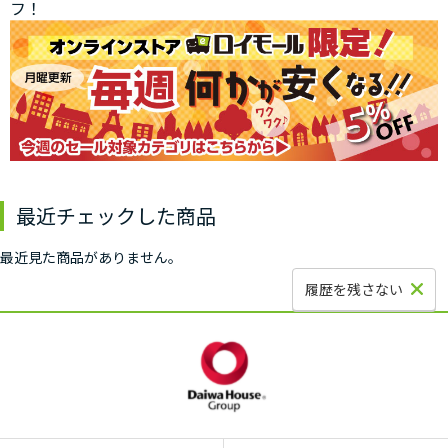
フ！
最近チェックした商品
最近見た商品がありません。
履歴を残さない