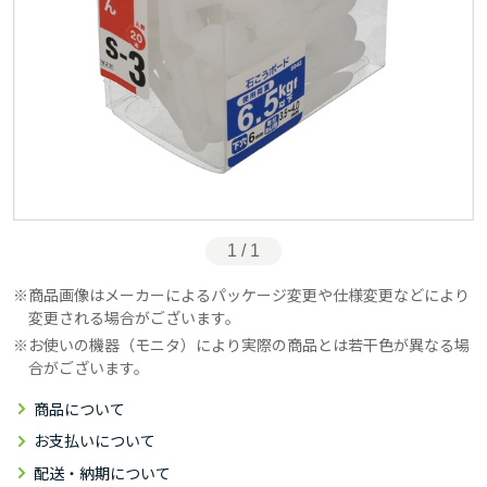
1 / 1
商品画像はメーカーによるパッケージ変更や仕様変更などにより
変更される場合がございます。
お使いの機器（モニタ）により実際の商品とは若干色が異なる場
合がございます。
商品について
お支払いについて
配送・納期について