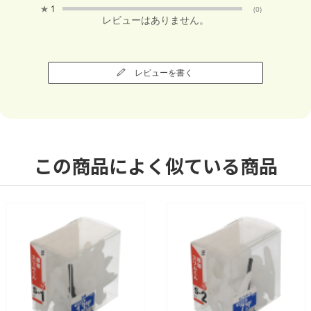
★
1
(0)
レビューはありません。
レビューを書く
この商品によく似ている商品