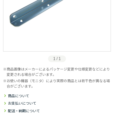
1 / 1
商品画像はメーカーによるパッケージ変更や仕様変更などにより
変更される場合がございます。
お使いの機器（モニタ）により実際の商品とは若干色が異なる場
合がございます。
商品について
お支払いについて
配送・納期について