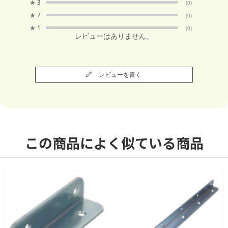
★
3
(0)
★
2
(0)
★
1
(0)
レビューはありません。
レビューを書く
この商品によく似ている商品