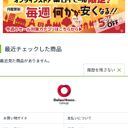
最近チェックした商品
最近見た商品がありません。
履歴を残さない
お買い物ガイド
支払いについて