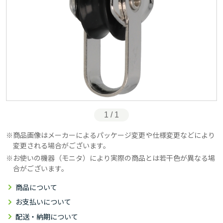
1 / 1
商品画像はメーカーによるパッケージ変更や仕様変更などにより
変更される場合がございます。
お使いの機器（モニタ）により実際の商品とは若干色が異なる場
合がございます。
商品について
お支払いについて
配送・納期について