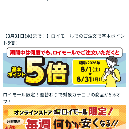
【8月31日(水)まで！】ロイモールでのご注文で基本ポイン
ト5倍！
ロイモール限定！週替わりで対象カテゴリの商品が5％オ
フ！