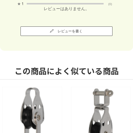
★
1
(0)
レビューはありません。
レビューを書く
この商品によく似ている商品