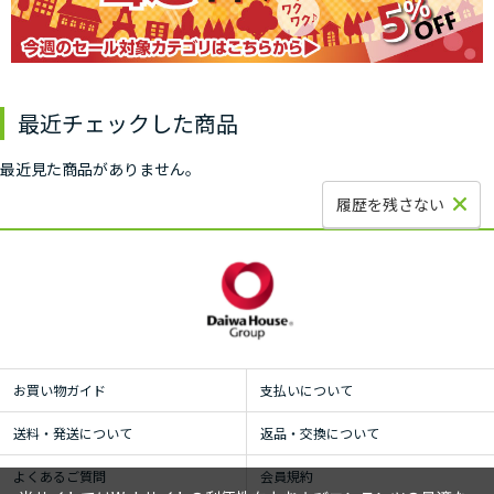
最近チェックした商品
最近見た商品がありません。
履歴を残さない
お買い物ガイド
支払いについて
送料・発送について
返品・交換について
よくあるご質問
会員規約