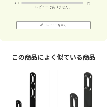
★
1
(0)
レビューはありません。
レビューを書く
この商品によく似ている商品