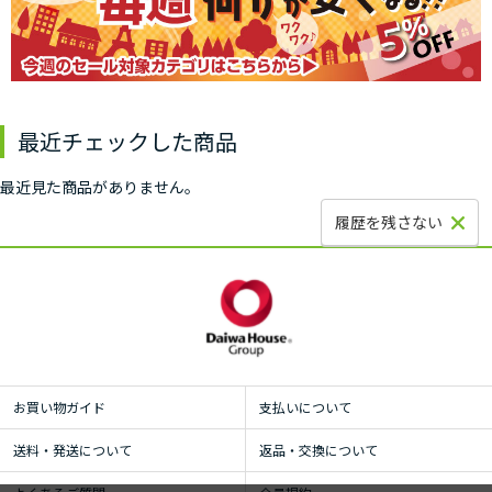
最近チェックした商品
最近見た商品がありません。
履歴を残さない
お買い物ガイド
支払いについて
送料・発送について
返品・交換について