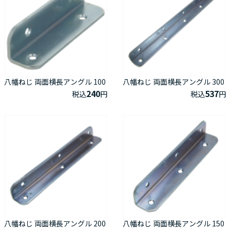
八幡ねじ 両面横長アングル 100
八幡ねじ 両面横長アングル 300
240
537
税込
円
税込
円
八幡ねじ 両面横長アングル 200
八幡ねじ 両面横長アングル 150