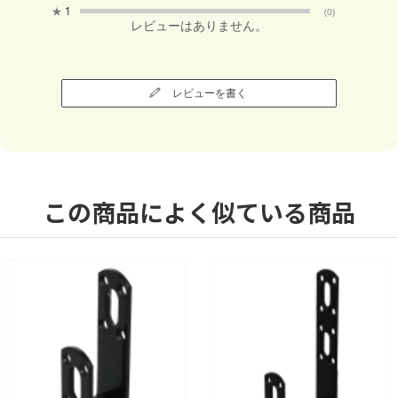
★
1
(0)
レビューはありません。
レビューを書く
この商品によく似ている商品