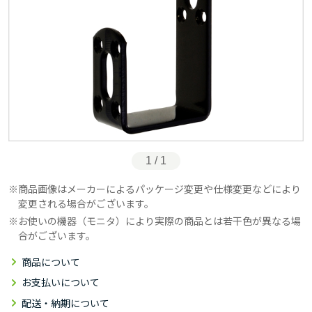
1 / 1
商品画像はメーカーによるパッケージ変更や仕様変更などにより
変更される場合がございます。
お使いの機器（モニタ）により実際の商品とは若干色が異なる場
合がございます。
商品について
お支払いについて
配送・納期について