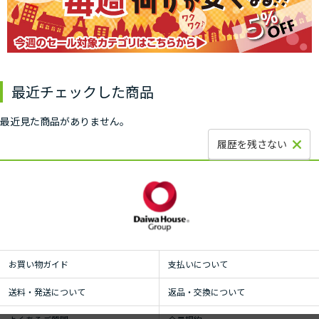
最近チェックした商品
最近見た商品がありません。
履歴を残さない
お買い物ガイド
支払いについて
送料・発送について
返品・交換について