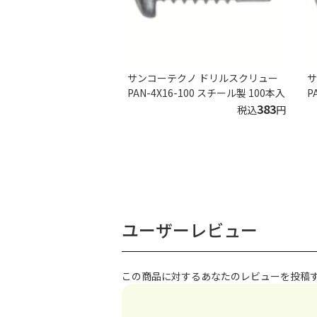
サンコーテクノ ドリルスクリュー
サ
PAN-4X16-100 スチール製 100本入
P
383
税込
円
ユーザーレビュー
この商品に対するあなたのレビューを投稿