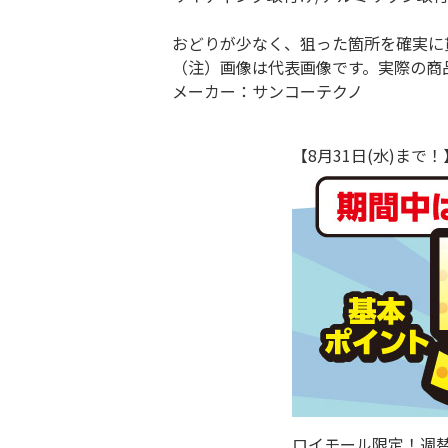
おどりが少なく、狙った箇所を確実に
（注）画像は代表画像です。実際の商
メーカー：サンコーテクノ
【8月31日(水)ま
ロイモール限定！週