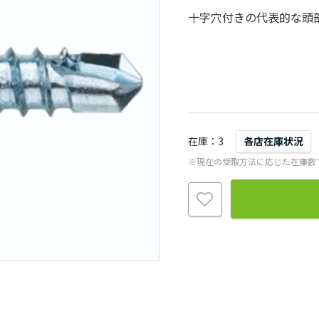
十字穴付きの代表的な頭
在庫
3
各店在庫状況
※現在の受取方法に応じた在庫数