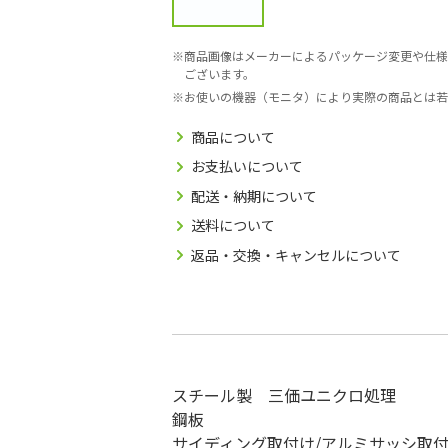
商品画像はメーカーによるパッケージ変更や仕様
ございます。
お使いの機器（モニタ）により実際の商品とは若
商品について
お支払いについて
配送・納期について
送料について
返品・交換・キャンセルについて
スチール製 三価ユニクロ処理
鋼板
サイディング取付け/アルミサッシ取付