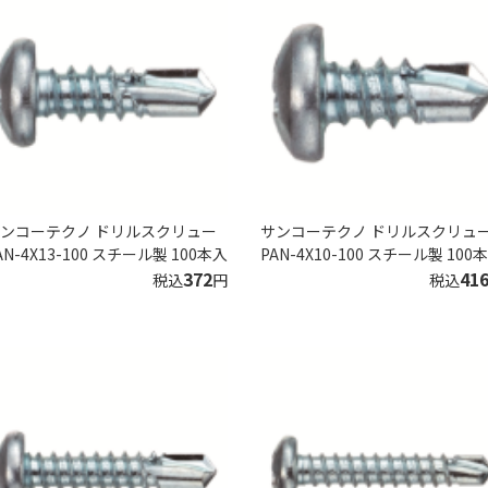
ンコーテクノ ドリルスクリュー
サンコーテクノ ドリルスクリュ
AN-4X13-100 スチール製 100本入
PAN-4X10-100 スチール製 100
372
41
税込
円
税込