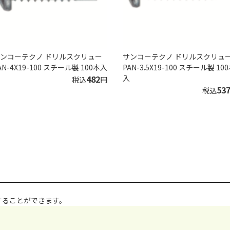
ンコーテクノ ドリルスクリュー
サンコーテクノ ドリルスクリュ
AN-4X19-100 スチール製 100本入
PAN-3.5X19-100 スチール製 10
482
入
税込
円
53
税込
することができます。