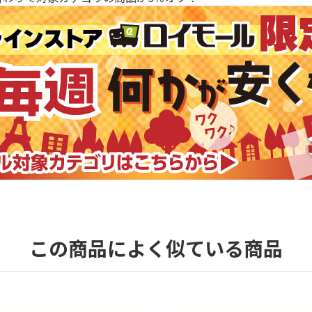
この商品によく似ている商品