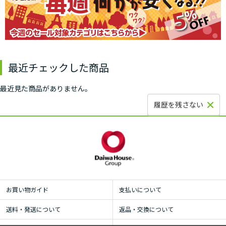
最近チェックした商品
最近見た商品がありません。
履歴を残さない
お買い物ガイド
支払いについて
送料・発送について
返品・交換について