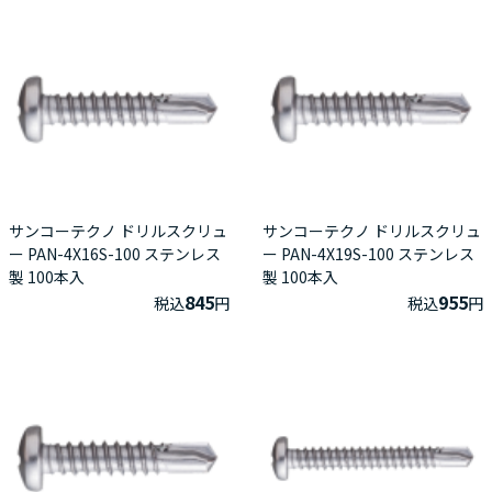
サンコーテクノ ドリルスクリュ
サンコーテクノ ドリルスクリュ
ー PAN-4X16S-100 ステンレス
ー PAN-4X19S-100 ステンレス
製 100本入
製 100本入
845
955
税込
円
税込
円