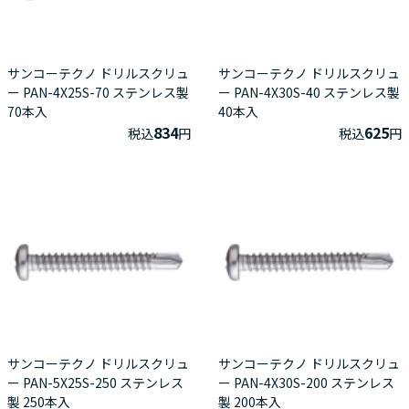
サンコーテクノ ドリルスクリュ
サンコーテクノ ドリルスクリュ
ー PAN-4X25S-70 ステンレス製
ー PAN-4X30S-40 ステンレス製
70本入
40本入
834
625
税込
円
税込
円
サンコーテクノ ドリルスクリュ
サンコーテクノ ドリルスクリュ
ー PAN-5X25S-250 ステンレス
ー PAN-4X30S-200 ステンレス
製 250本入
製 200本入