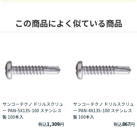
この商品によく似ている商品
サンコーテクノ ドリルスクリュ
サンコーテクノ ドリルスクリュ
ー PAN-5X13S-100 ステンレス
ー PAN-4X13S-100 ステンレス
製 100本入
製 100本入
1,309
867
税込
円
税込
円