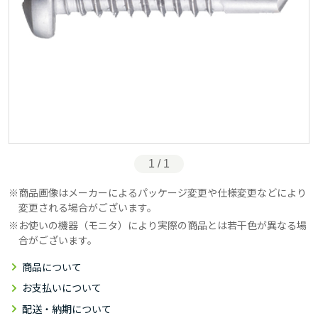
1 / 1
商品画像はメーカーによるパッケージ変更や仕様変更などにより
変更される場合がございます。
お使いの機器（モニタ）により実際の商品とは若干色が異なる場
合がございます。
商品について
お支払いについて
配送・納期について