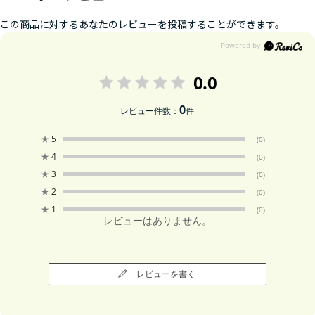
この商品に対するあなたのレビューを投稿することができます。
0.0
0
レビュー件数：
件
★
5
(0)
★
4
(0)
★
3
(0)
★
2
(0)
★
1
(0)
レビューはありません。
レビューを書く