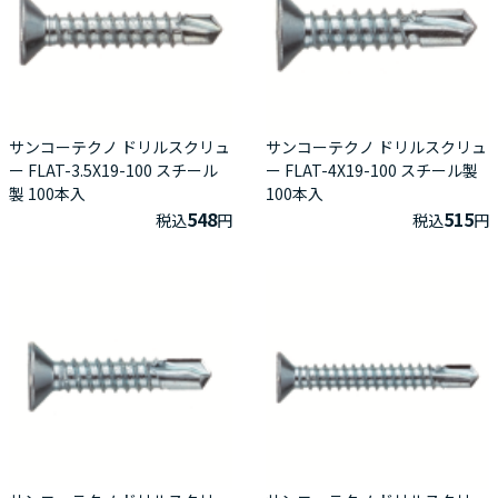
サンコーテクノ ドリルスクリュ
サンコーテクノ ドリルスクリュ
ー FLAT-3.5X19-100 スチール
ー FLAT-4X19-100 スチール製
製 100本入
100本入
548
515
税込
円
税込
円