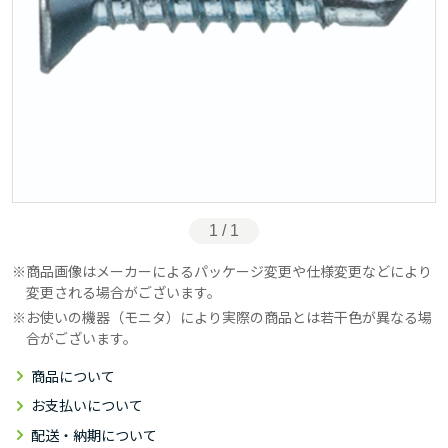
1 / 1
商品画像はメーカーによるパッケージ変更や仕様変更などにより
変更される場合がございます。
お使いの機器（モニタ）により実際の商品とは若干色が異なる場
合がございます。
商品について
お支払いについて
配送・納期について