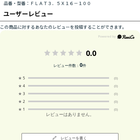
品番・型番：ＦＬＡＴ３．５Ｘ１６－１００
ユーザーレビュー
この商品に対するあなたのレビューを投稿することができます。
0.0
0
レビュー件数：
件
★
5
(0)
★
4
(0)
★
3
(0)
★
2
(0)
★
1
(0)
レビューはありません。
レビューを書く