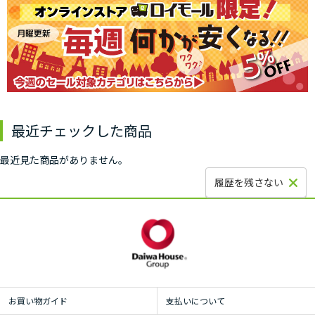
最近チェックした商品
最近見た商品がありません。
履歴を残さない
お買い物ガイド
支払いについて