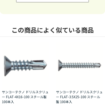
この商品によく似ている商品
サンコーテクノ ドリルスクリュ
サンコーテクノ ドリルスクリュ
ー FLAT-4X16-100 スチール製
ー FLAT-3.5X25-100 スチール
100本入
製 100本入